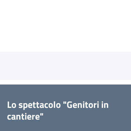
Lo spettacolo "Genitori in
cantiere"