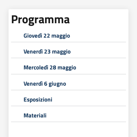
Programma
Giovedì 22 maggio
Venerdì 23 maggio
Mercoledì 28 maggio
Venerdì 6 giugno
Esposizioni
Materiali