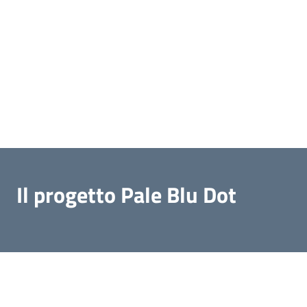
Il progetto Pale Blu Dot