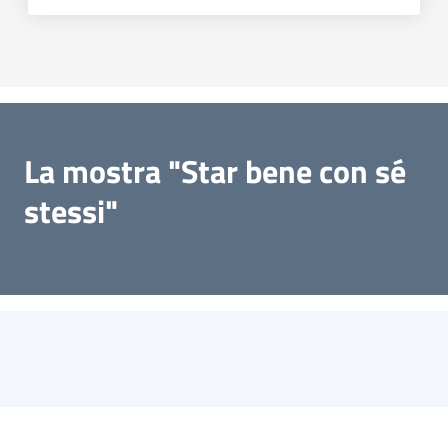
La mostra "Star bene con sé
stessi"