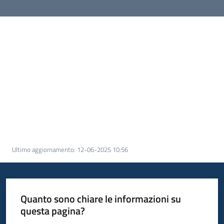
Ultimo aggiornamento
:
12-06-2025 10:56
Quanto sono chiare le informazioni su
questa pagina?