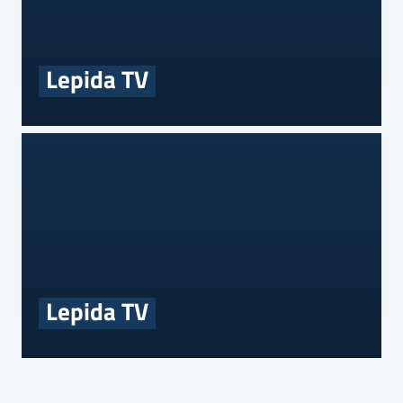
Lepida TV
Lepida TV