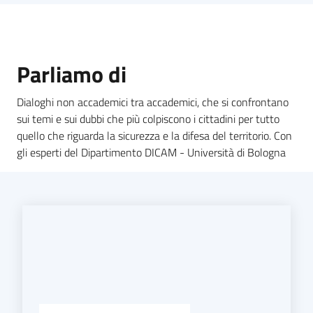
Parliamo di
Dialoghi non accademici tra accademici, che si confrontano
sui temi e sui dubbi che più colpiscono i cittadini per tutto
quello che riguarda la sicurezza e la difesa del territorio. Con
gli esperti del Dipartimento DICAM - Università di Bologna