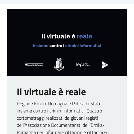
Il virtuale è reale
Regione Emilia-Romagna e Polizia di Stato
insieme contro i crimini informatici. Quattro
cortometraggi realizzati da giovani registi
dell’Associazione Documentaristi dell’Emilia-
Romagna per informare cittadine e cittadini sui