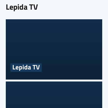
Lepida TV
Lepida TV