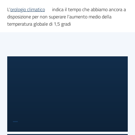
L'
orologio climatico
indica il tempo che abbiamo ancora a
disposizione per non superare l'aumento medio della
temperatura globale di 1,5 gradi