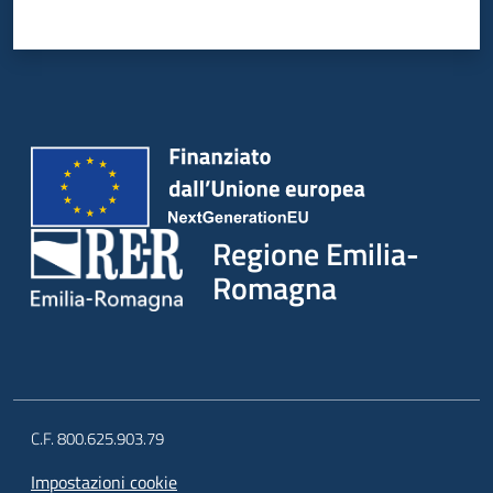
Regione Emilia-
Romagna
C.F. 800.625.903.79
Impostazioni cookie