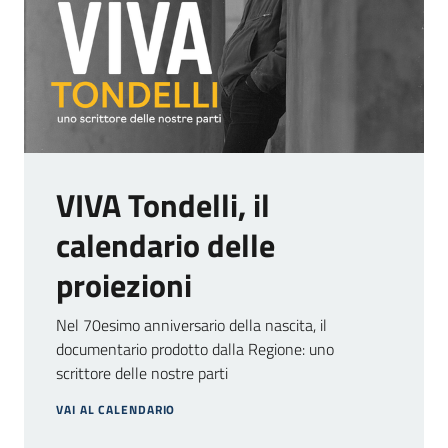
VIVA Tondelli, il
calendario delle
proiezioni
Nel 70esimo anniversario della nascita, il
documentario prodotto dalla Regione: uno
scrittore delle nostre parti
VAI AL CALENDARIO