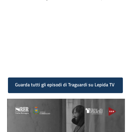
Guarda tutti gli episodi di Traguardi su Lepida TV