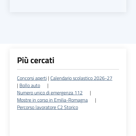
Più cercati
Concorsi aperti
|
Calendario scolastico 2026-27
|
Bollo auto
|
Numero unico di emergenza 112
|
Mostre in corso in Emilia-Romagna
|
Percorso lavoratore C2 Storico