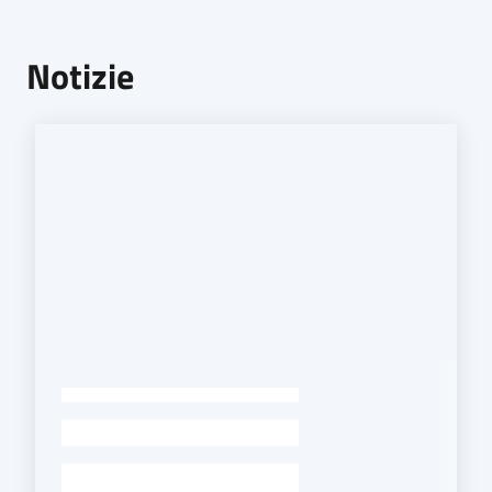
Notizie
-