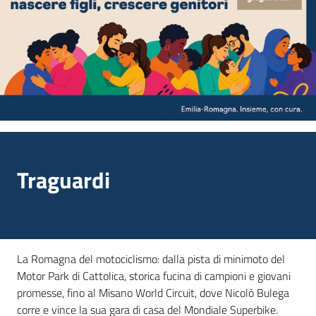
Traguardi
La Romagna del motociclismo: dalla pista di minimoto del
Motor Park di Cattolica, storica fucina di campioni e giovani
promesse, fino al Misano World Circuit, dove Nicolò Bulega
corre e vince la sua gara di casa del Mondiale Superbike.