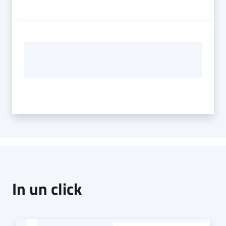
In un click