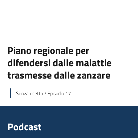
Piano regionale per
difendersi dalle malattie
trasmesse dalle zanzare
Senza ricetta / Episodio 17
Podcast