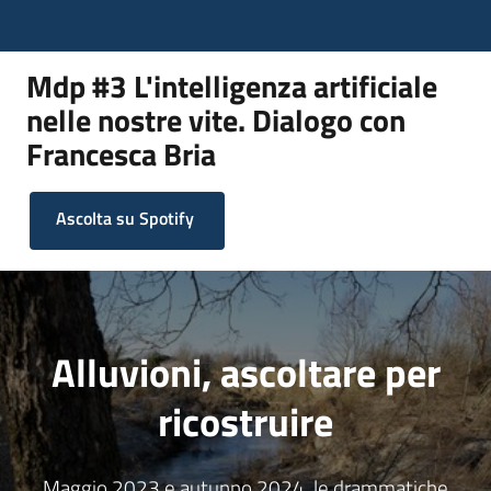
Mdp #3 L'intelligenza artificiale
nelle nostre vite. Dialogo con
Francesca Bria
Ascolta su Spotify
Alluvioni, ascoltare per
ricostruire
Maggio 2023 e autunno 2024, le drammatiche