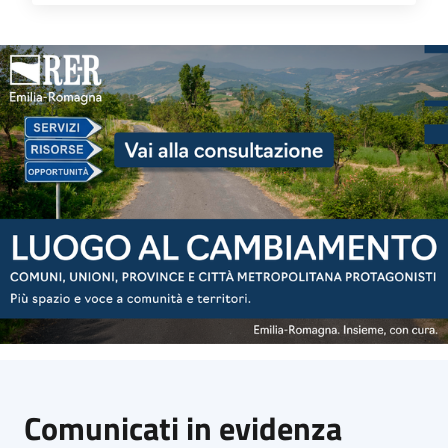
Comunicati in evidenza