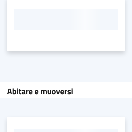
Abitare e muoversi