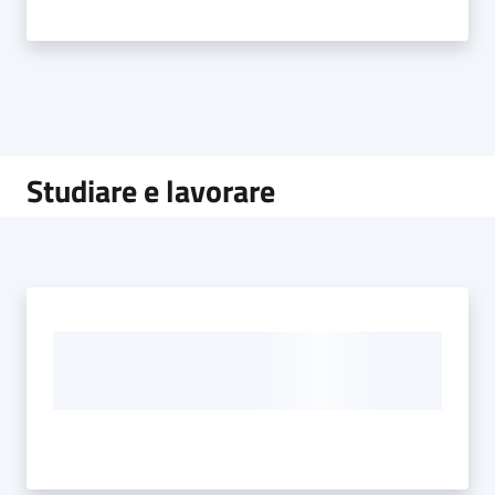
Studiare e lavorare