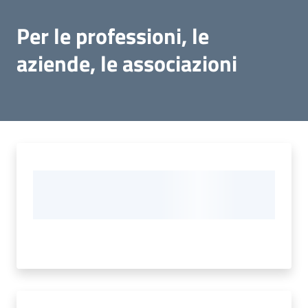
Per le professioni, le
aziende, le associazioni