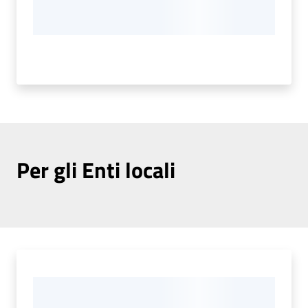
Per gli Enti locali