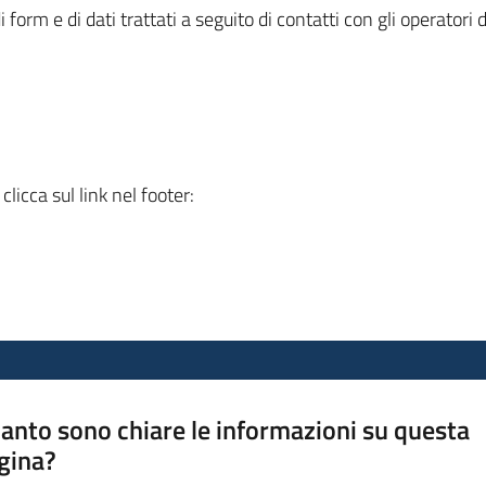
orm e di dati trattati a seguito di contatti con gli operatori d
:
licca sul link nel footer:
anto sono chiare le informazioni su questa
gina?