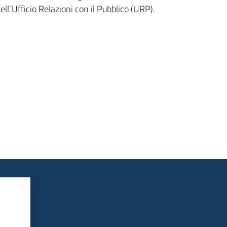
ell´Ufficio Relazioni con il Pubblico (URP).