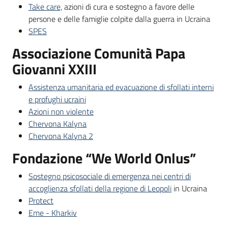
Take care,
azioni di cura e sostegno a favore delle
persone e delle famiglie colpite dalla guerra in Ucraina
SPES
Associazione Comunità Papa
Giovanni XXIII
Assistenza umanitaria ed evacuazione di sfollati interni
e profughi ucraini
Azioni non violente
Chervona Kalyna
Chervona Kalyna 2
Fondazione “We World Onlus”
Sostegno psicosociale di emergenza nei centri di
accoglienza sfollati della regione di Leopoli
in Ucraina
Protect
Eme - Kharkiv