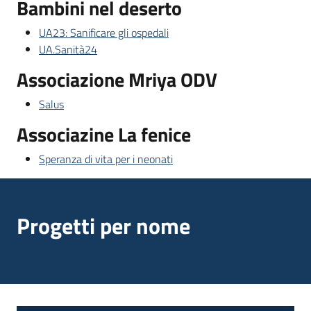
Bambini nel deserto
UA23: Sanificare gli ospedali
UA.Sanità24
Associazione Mriya ODV
Salus
Associazine La fenice
Speranza di vita per i neonati
Progetti per nome