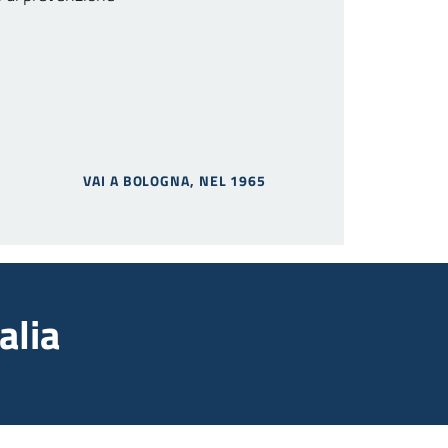
VAI A BOLOGNA, NEL 1965
alia