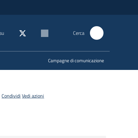
su
Cerca
Campagne di comunicazione
Condividi
Vedi azioni