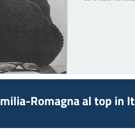
Emilia-Romagna al top in It