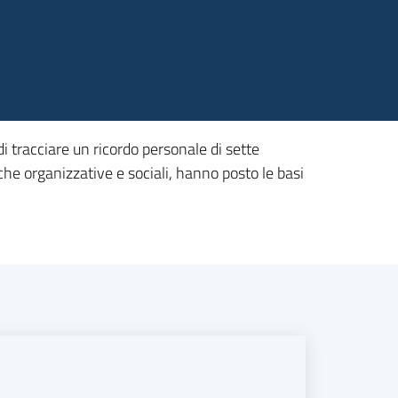
di tracciare un ricordo personale di sette
nche organizzative e sociali, hanno posto le basi