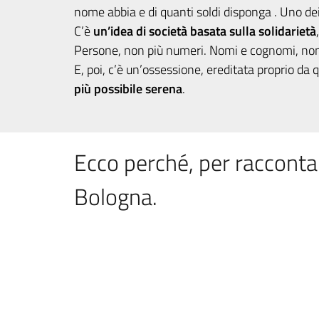
nome abbia e di quanti soldi disponga . Uno de
C’è
un’idea di società basata sulla solidarietà
Persone, non più numeri. Nomi e cognomi, non 
E, poi, c’è un’ossessione, ereditata proprio da 
più possibile serena
.
Ecco perché, per racconta
Bologna.