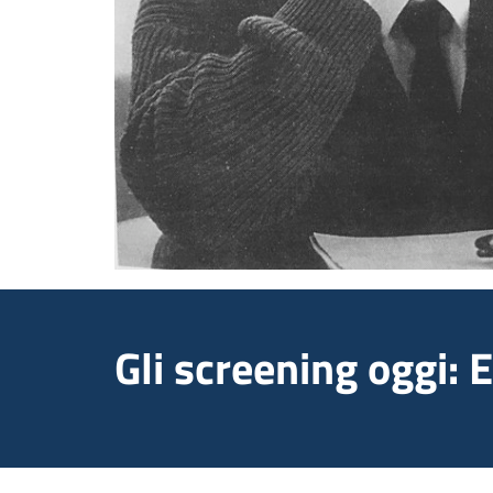
Gli screening oggi: 