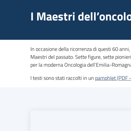
I Maestri dell’onco
In occasione della ricorrenza di questi 60 anni,
Maestri del passato. Sette figure, sette pionier
per la moderna Oncologia dell’Emilia-Romagn
I testi sono stati raccolti in un
pamphlet
(
PDF