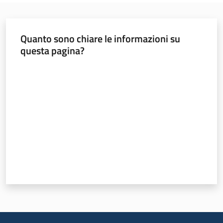
Quanto sono chiare le informazioni su
questa pagina?
Valuta da 1 a 5 stelle