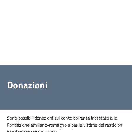
Donazioni
Sono possibili donazioni sul conto corrente intestato alla
Fondazione emiliano-romagnola per le vittime dei reatic on