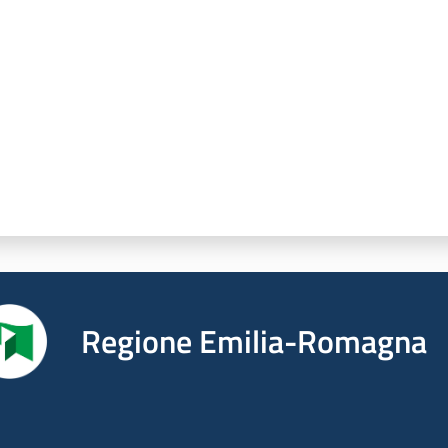
Regione Emilia-Romagna