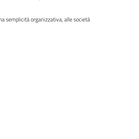
ema semplicità organizzativa, alle società