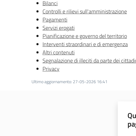
Bilanci
Controlli e rilievi sull'amministrazione
Pagamenti
Servizi erogati
Pianificazione e governo del territorio
Interventi straordinari e di emergenza
Altri contenuti
Segnalazione di illeciti da parte dei cittadi
Privacy
Ultimo aggiornamento
:
27-05-2026 16:41
Qu
pa
Valut