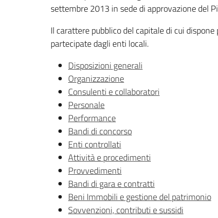
settembre 2013 in sede di approvazione del Pi
Il carattere pubblico del capitale di cui dispon
partecipate dagli enti locali.
Disposizioni generali
Organizzazione
Consulenti e collaboratori
Personale
Performance
Bandi di concorso
Enti controllati
Attività e procedimenti
Provvedimenti
Bandi di gara e contratti
Beni Immobili e gestione del patrimonio
Sovvenzioni, contributi e sussidi