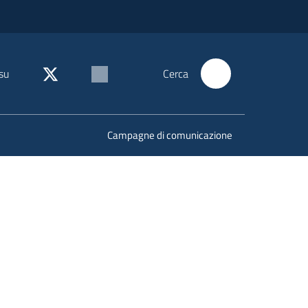
su
Cerca
Campagne di comunicazione