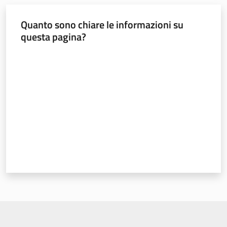
Quanto sono chiare le informazioni su
questa pagina?
Valuta da 1 a 5 stelle