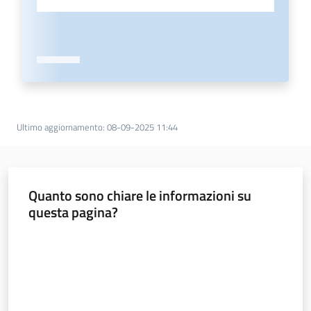
Ultimo aggiornamento
:
08-09-2025 11:44
Quanto sono chiare le informazioni su
questa pagina?
Valuta da 1 a 5 stelle