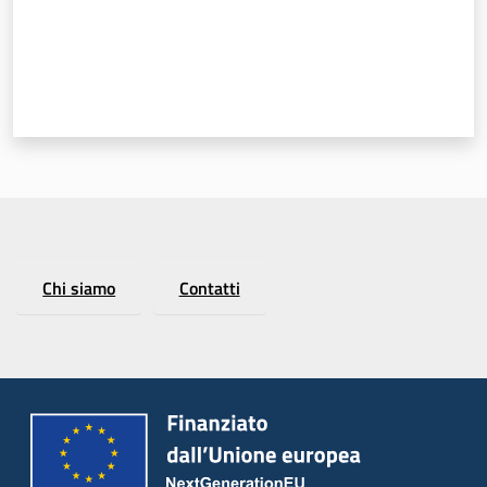
Chi siamo
Contatti