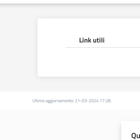
Link utili
Ultimo aggiornamento
:
21-03-2024 17:28
Qu