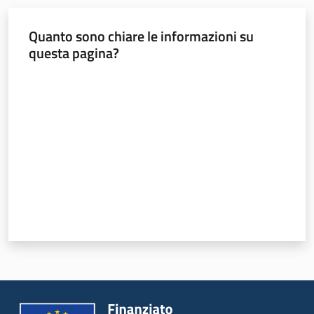
Quanto sono chiare le informazioni su
questa pagina?
Valuta da 1 a 5 stelle