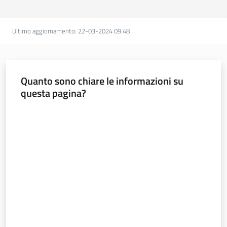
Ultimo aggiornamento
:
22-03-2024 09:48
Quanto sono chiare le informazioni su
questa pagina?
Valuta da 1 a 5 stelle