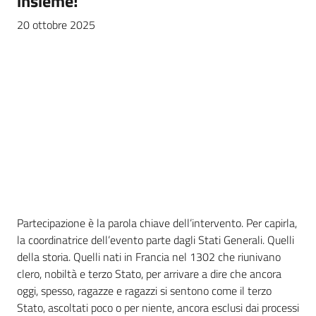
insieme!”
20 ottobre 2025
Partecipazione è la parola chiave dell’intervento. Per capirla,
la coordinatrice dell’evento parte dagli Stati Generali. Quelli
della storia. Quelli nati in Francia nel 1302 che riunivano
clero, nobiltà e terzo Stato, per arrivare a dire che ancora
oggi, spesso, ragazze e ragazzi si sentono come il terzo
Stato, ascoltati poco o per niente, ancora esclusi dai processi