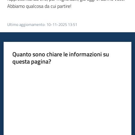
Abbiamo qualcosa da cui partire!
Ultimo aggiornamento
:
10-11-2025 13:51
Quanto sono chiare le informazioni su
questa pagina?
Valuta da 1 a 5 stelle