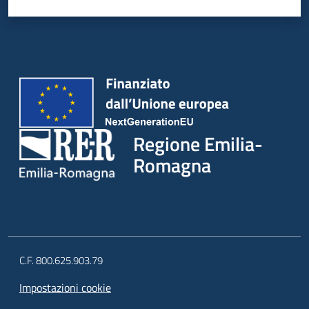
Regione Emilia-
Romagna
C.F. 800.625.903.79
Impostazioni cookie