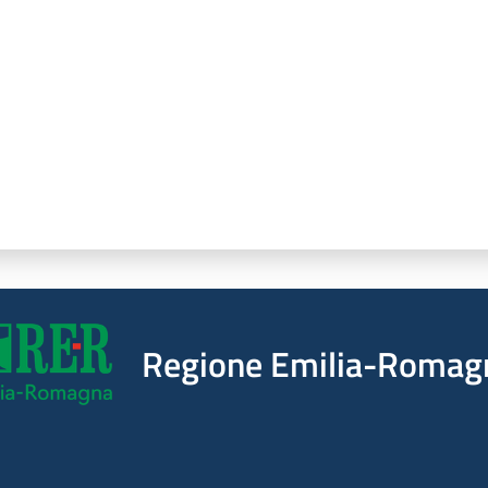
Regione Emilia-Romag