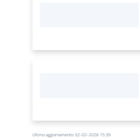
Ultimo aggiornamento
:
02-02-2026 15:39