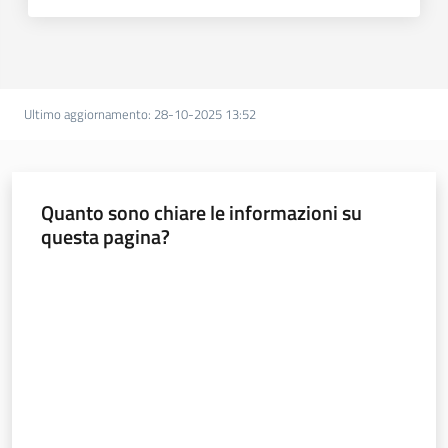
Argomenti
Ultimo aggiornamento
:
28-10-2025 13:52
Quanto sono chiare le informazioni su
questa pagina?
Valuta da 1 a 5 stelle