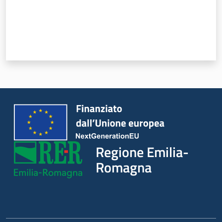
Regione Emilia-
Romagna