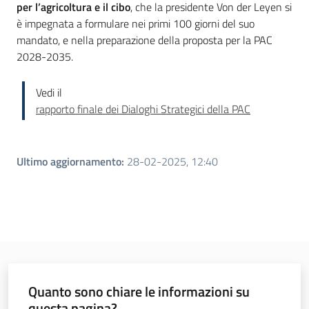
per l’agricoltura e il cibo
, che la presidente Von der Leyen si
è impegnata a formulare nei primi 100 giorni del suo
mandato, e nella preparazione della proposta per la PAC
2028-2035.
Vedi il
rapporto finale dei Dialoghi Strategici della PAC
Ultimo aggiornamento
:
28-02-2025, 12:40
Quanto sono chiare le informazioni su
questa pagina?