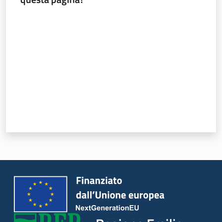
Valuta da 1 a 5 stelle