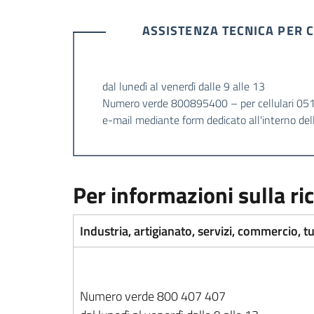
ASSISTENZA TECNICA PER 
dal lunedì al venerdì dalle 9 alle 13
Numero verde 800895400 – per cellulari 0
e-mail mediante form dedicato all'interno dell
Per informazioni sulla ric
Industria, artigianato, servizi, commercio, 
Numero verde 800 407 407