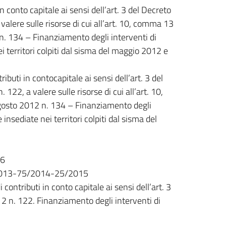
n conto capitale ai sensi dell’art. 3 del Decreto
lere sulle risorse di cui all’art. 10, comma 13
n. 134 – Finanziamento degli interventi di
ei territori colpiti dal sisma del maggio 2012 e
buti in contocapitale ai sensi dell’art. 3 del
2, a valere sulle risorse di cui all’art. 10,
gosto 2012 n. 134 – Finanziamento degli
 insediate nei territori colpiti dal sisma del
16
/2013-75/2014-25/2015
 contributi in conto capitale ai sensi dell’art. 3
2 n. 122. Finanziamento degli interventi di