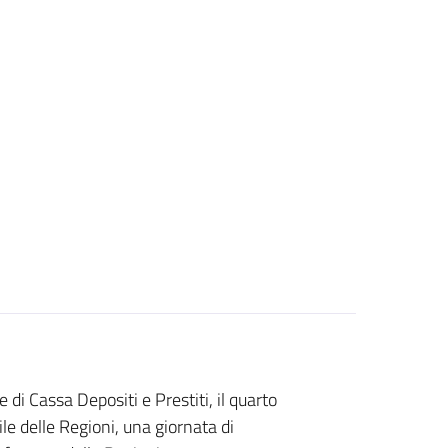
di Cassa Depositi e Prestiti, il quarto
le delle Regioni, una giornata di