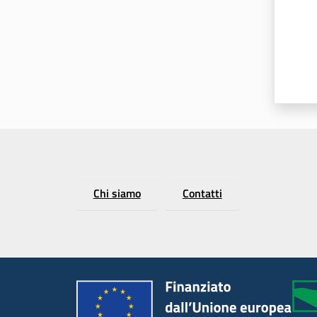
Chi siamo
Contatti