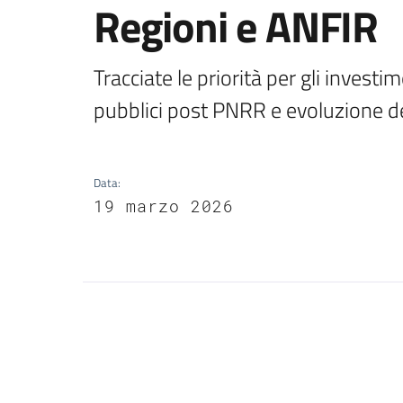
Regioni e ANFIR
Tracciate le priorità per gli investi
Data
:
19 marzo 2026