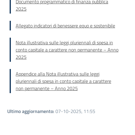
Documento programmatico di finanza pubblica
2025
Allegato indicatori di benessere equo e sostenibile
Nota illustrativa sulle leggi pluriennali di spesa in
conto capitale a carattere non permanente – Anno
2025
Appendice alla Nota illustrativa sulle leggi
pluriennali di spesa in conto capitale a carattere
non permanente – Anno 2025
Ultimo aggiornamento
:
07-10-2025, 11:55