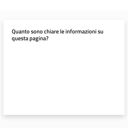
Quanto sono chiare le informazioni su
questa pagina?
Valuta da 1 a 5 stelle