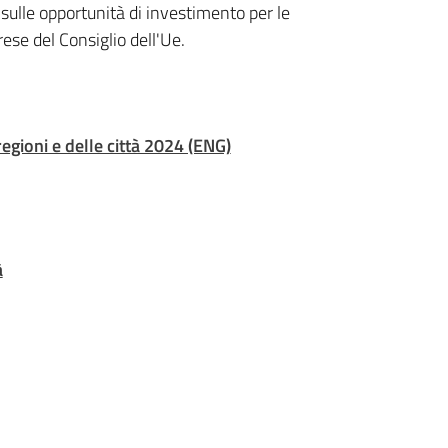
sulle opportunità di investimento per le
rese del Consiglio dell'Ue.
egioni e delle città 2024 (ENG)
à