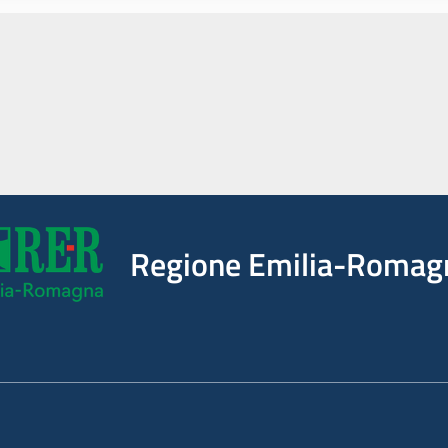
Regione Emilia-Romag