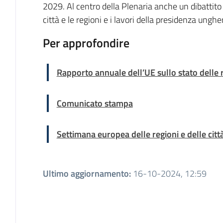
2029. Al centro della Plenaria anche un dibattito 
città e le regioni e i lavori della presidenza unghe
Per approfondire
Rapporto annuale dell’UE sullo stato delle r
Comunicato stampa
Settimana europea delle regioni e delle citt
Ultimo aggiornamento
:
16-10-2024, 12:59