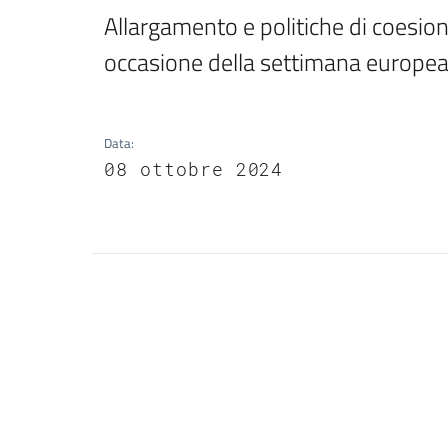
Allargamento e politiche di coesion
occasione della settimana europea d
Data
:
08 ottobre 2024