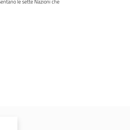
esentano le sette Nazioni che