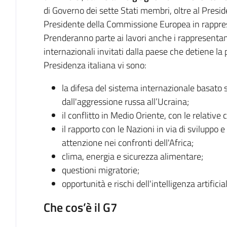
di Governo dei sette Stati membri, oltre al Presid
Presidente della Commissione Europea in rappre
Prenderanno parte ai lavori anche i rappresentant
internazionali invitati dalla paese che detiene la p
Presidenza italiana vi sono:
la difesa del sistema internazionale basato su
dall'aggressione russa all’Ucraina;
il conflitto in Medio Oriente, con le relativ
il rapporto con le Nazioni in via di sviluppo
attenzione nei confronti dell'Africa;
clima, energia e sicurezza alimentare;
questioni migratorie;
opportunità e rischi dell'intelligenza artificia
Che cos’è il G7