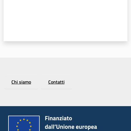
Chi siamo
Contatti