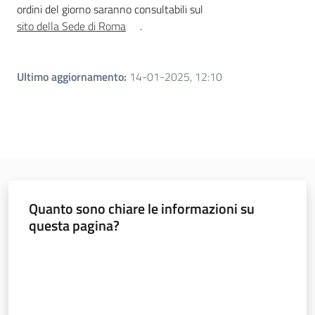
ordini del giorno saranno consultabili sul
sito della Sede di Roma
.
Ultimo aggiornamento
:
14-01-2025, 12:10
Quanto sono chiare le informazioni su
questa pagina?
Valuta da 1 a 5 stelle