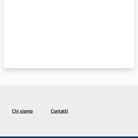
Chi siamo
Contatti