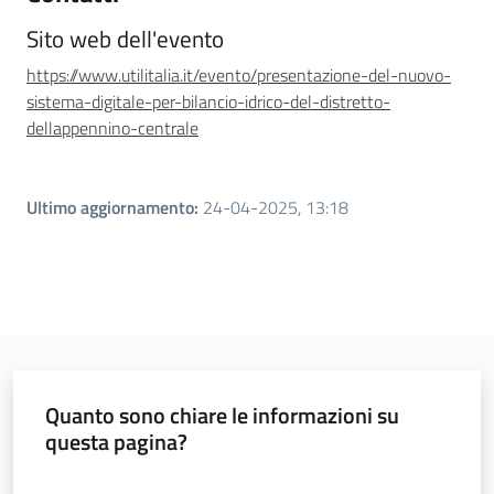
Sito web dell'evento
https://www.utilitalia.it/evento/presentazione-del-nuovo-
sistema-digitale-per-bilancio-idrico-del-distretto-
dellappennino-centrale
Ultimo aggiornamento
:
24-04-2025, 13:18
Quanto sono chiare le informazioni su
questa pagina?
Valuta da 1 a 5 stelle