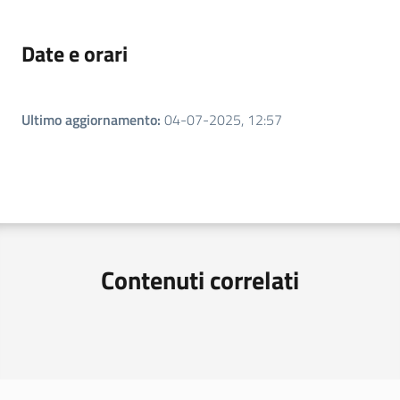
Argomenti
Date e orari
Ultimo aggiornamento
:
04-07-2025, 12:57
Contenuti correlati