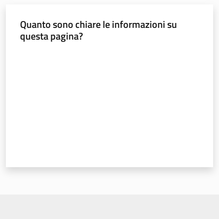
Quanto sono chiare le informazioni su
questa pagina?
Valuta da 1 a 5 stelle