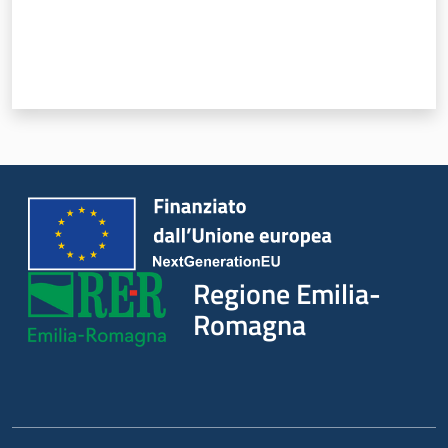
Regione Emilia-
Romagna