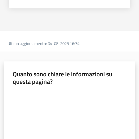
Ultimo aggiornamento
:
04-08-2025 16:34
Quanto sono chiare le informazioni su
questa pagina?
Valuta da 1 a 5 stelle