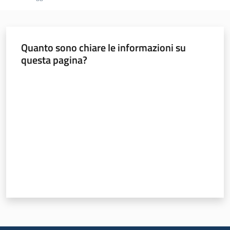
Quanto sono chiare le informazioni su
questa pagina?
Valuta da 1 a 5 stelle