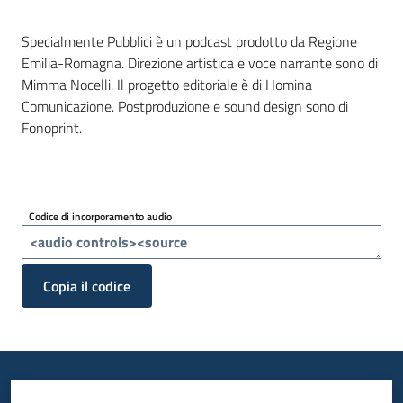
Specialmente Pubblici è un podcast prodotto da Regione
Emilia-Romagna. Direzione artistica e voce narrante sono di
Mimma Nocelli. Il progetto editoriale è di Homina
Comunicazione. Postproduzione e sound design sono di
Fonoprint.
Codice di incorporamento audio
Copia il codice