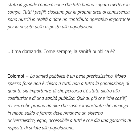
stata la grande cooperazione che tutti hanno saputo mettere in
campo. Tutti i profili, ciascuno per la propria area di conoscenza,
sono riusciti in realtà a dare un contributo operativo importante
per la riuscita della risposta alla popolazione.
Ultima domanda. Come sempre, la sanità pubblica è?
Colombi
–
La sanità pubblica è un bene preziosissimo. Molto
spesso forse non è chiaro a tutti, non a tutta la popolazione, di
quanto sia importante, di che percorso c'è stato dietro alla
costituzione di una sanità pubblica. Quindi, più che “che cos’è”,
mi verrebbe proprio da dire che cosa è importante che rimanga
in modo saldo e fermo: deve rimanere un sistema
universalistico, equo, accessibile a tutti e che dia una garanzia di
risposte di salute alla popolazione.