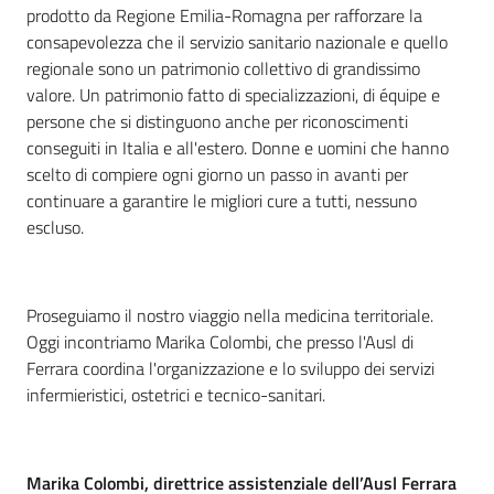
prodotto da Regione Emilia-Romagna per rafforzare la
consapevolezza che il servizio sanitario nazionale e quello
regionale sono un patrimonio collettivo di grandissimo
valore. Un patrimonio fatto di specializzazioni, di équipe e
persone che si distinguono anche per riconoscimenti
conseguiti in Italia e all'estero. Donne e uomini che hanno
scelto di compiere ogni giorno un passo in avanti per
continuare a garantire le migliori cure a tutti, nessuno
escluso.
Proseguiamo il nostro viaggio nella medicina territoriale.
Oggi incontriamo Marika Colombi, che presso l'Ausl di
Ferrara coordina l'organizzazione e lo sviluppo dei servizi
infermieristici, ostetrici e tecnico-sanitari.
Marika Colombi, direttrice assistenziale dell’Ausl Ferrara