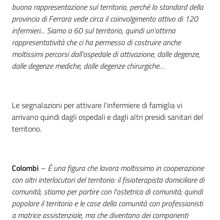
buona rappresentazione sul territorio, perché lo standard della
provincia di Ferrara vede circa il coinvolgimento attivo di 120
infermieri... Siamo a 60 sul territorio, quindi un'ottima
rappresentatività che ci ha permesso di costruire anche
moltissimi percorsi dall'ospedale di attivazione, dalle degenze,
dalle degenze mediche, dalle degenze chirurgiche…
Le segnalazioni per attivare l'infermiere di famiglia vi
arrivano quindi dagli ospedali e dagli altri presidi sanitari del
territorio.
Colombi
–
È una figura che lavora moltissimo in cooperazione
con altri interlocutori del territorio: il fisioterapista domiciliare di
comunità, stiamo per partire con l'ostetrica di comunità; quindi
popolare il territorio e le case della comunità con professionisti
a matrice assistenziale, ma che diventano dei componenti