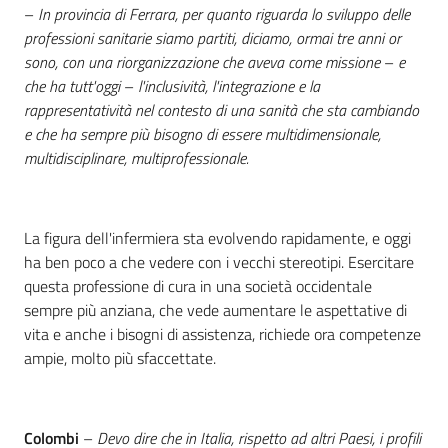
–
In provincia di Ferrara, per quanto riguarda lo sviluppo delle
professioni sanitarie siamo partiti, diciamo, ormai tre anni or
sono, con una riorganizzazione che aveva come missione
–
e
che ha tutt'oggi
–
l'inclusività, l'integrazione e la
rappresentatività nel contesto di una sanità che sta cambiando
e che ha sempre più bisogno di essere multidimensionale,
multidisciplinare, multiprofessionale.
La figura dell'infermiera sta evolvendo rapidamente, e oggi
ha ben poco a che vedere con i vecchi stereotipi. Esercitare
questa professione di cura in una società occidentale
sempre più anziana, che vede aumentare le aspettative di
vita e anche i bisogni di assistenza, richiede ora competenze
ampie, molto più sfaccettate.
Colombi
–
Devo dire che in Italia, rispetto ad altri Paesi, i profili