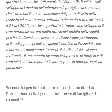
questo siamo anche stati premiati al Forum PA Sanità – sullo
sviluppo del modello dell'infermiere di famiglia e di comunità,
che è un modello molto innovativo dal punto di vista della
risposta ed è stato anche introdotto da un decreto ministeriale,
il 77 del 2022, ma che soprattutto introduce uno sviluppo delle
cure territoriali che era molto atteso nell'ambito della sanità,
perché da diversi anni avevamo a disposizione gli standard
dello sviluppo ospedaliero, quindi il riordino dell'ospedale, ma
mancava a completamento anche il riordino dello sviluppo
territoriale. E, per quanto riguarda le infermiere di famiglia e di
comunità, abbiamo potuto lavorare, forse in anticipo, in piena
pandemia.
Secondo lei perché tante altre regioni hanno ritardato
l'introduzione della figura dell'infermiere di famiglia e di
comunità?