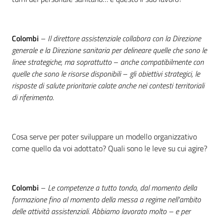
Colombi
–
Il direttore assistenziale collabora con la Direzione
generale e la Direzione sanitaria per delineare quelle che sono le
linee strategiche, ma soprattutto
–
anche compatibilmente con
quelle che sono le risorse disponibili
–
gli obiettivi strategici, le
risposte di salute prioritarie calate anche nei contesti territoriali
di riferimento.
Cosa serve per poter sviluppare un modello organizzativo
come quello da voi adottato? Quali sono le leve su cui agire?
Colombi
–
Le competenze a tutto tondo, dal momento della
formazione fino al momento della messa a regime nell'ambito
delle attività assistenziali. Abbiamo lavorato molto – e per