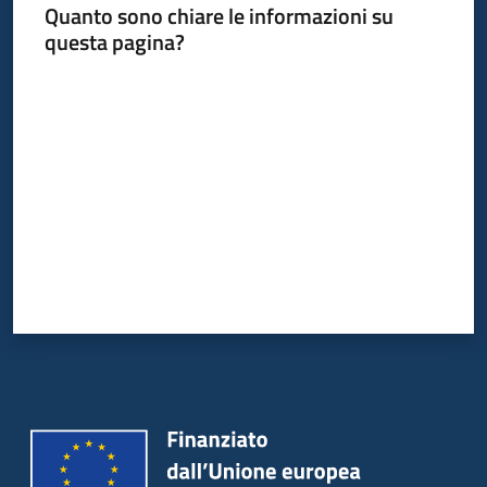
Quanto sono chiare le informazioni su
questa pagina?
Valuta da 1 a 5 stelle