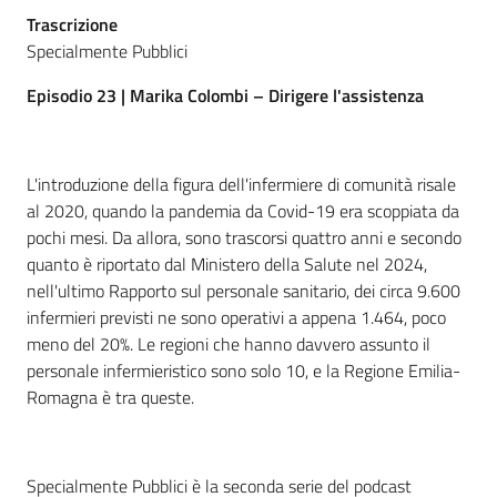
Trascrizione
Specialmente Pubblici
Episodio 23 | Marika Colombi – Dirigere l'assistenza
L'introduzione della figura dell'infermiere di comunità risale
al 2020, quando la pandemia da Covid-19 era scoppiata da
pochi mesi. Da allora, sono trascorsi quattro anni e secondo
quanto è riportato dal Ministero della Salute nel 2024,
nell'ultimo Rapporto sul personale sanitario, dei circa 9.600
infermieri previsti ne sono operativi a appena 1.464, poco
meno del 20%. Le regioni che hanno davvero assunto il
personale infermieristico sono solo 10, e la Regione Emilia-
Romagna è tra queste.
Specialmente Pubblici è la seconda serie del podcast