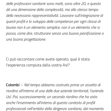
delle professioni sanitarie sono molti, sono oltre 20, e questo
dà una dimensione della complessità, ma allo stesso tempo
della necessaria rappresentatività. Lavorare sull'integrazione di
questi profili e lo sviluppo delle competenze per ogni classe di
laurea non è un elemento semplice, non è un elemento che si
possa, come dire, strutturare senza una buona pianificazione o
una buona progettazione.
Ci può raccontare come avete operato, qual è stata
l'esperienza compiuta dalla vostra Asl?
Colombi
–
Nel tempo abbiamo costruito prima un assetto di
riordino all'interno di una delle due aziende territoriali, l'azienda
Usl. Poi, successivamente, un secondo riordino che ha visto
anche l'inserimento all'interno di questo contesto di profili
professionali nell'ambito della dirigenza sanitaria, dal momento