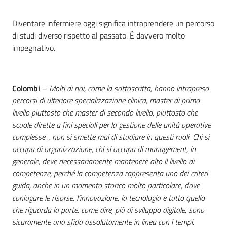
Diventare infermiere oggi significa intraprendere un percorso
di studi diverso rispetto al passato. È davvero molto
impegnativo.
Colombi
–
Molti di noi, come la sottoscritta, hanno intrapreso
percorsi di ulteriore specializzazione clinica, master di primo
livello piuttosto che master di secondo livello, piuttosto che
scuole dirette a fini speciali per la gestione delle unità operative
complesse… non si smette mai di studiare in questi ruoli. Chi si
occupa di organizzazione, chi si occupa di management, in
generale, deve necessariamente mantenere alto il livello di
competenze, perché la competenza rappresenta uno dei criteri
guida, anche in un momento storico molto particolare, dove
coniugare le risorse, l’innovazione, la tecnologia e tutto quello
che riguarda la parte, come dire, più di sviluppo digitale, sono
sicuramente una sfida assolutamente in linea con i tempi.