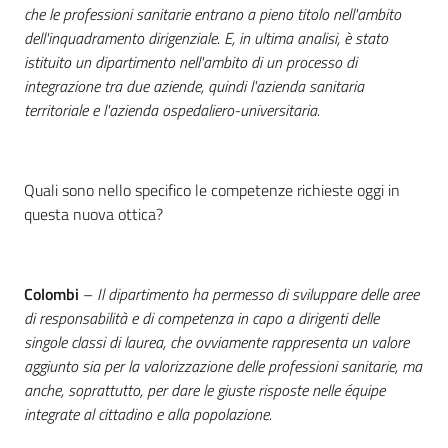
che le professioni sanitarie entrano a pieno titolo nell'ambito
dell'inquadramento dirigenziale. E, in ultima analisi, è stato
istituito un dipartimento nell'ambito di un processo di
integrazione tra due aziende, quindi l'azienda sanitaria
territoriale e l'azienda ospedaliero-universitaria.
Quali sono nello specifico le competenze richieste oggi in
questa nuova ottica?
Colombi
–
Il dipartimento ha permesso di sviluppare delle aree
di responsabilità e di competenza in capo a dirigenti delle
singole classi di laurea, che ovviamente rappresenta un valore
aggiunto sia per la valorizzazione delle professioni sanitarie, ma
anche, soprattutto, per dare le giuste risposte nelle équipe
integrate al cittadino e alla popolazione.