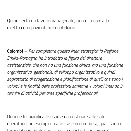
Quindi lei fa un lavoro manageriale, non è in contatto
diretto con i pazienti nel quotidiano.
Colombi
–
Per completare questa linea strategica la Regione
Emilia-Romagna ha introdotto la figura del direttore
assistenziale; che non ha una funzione clinica, ma una funzione
organizzativa, gestionale, di sviluppo organizzativo e quindi
soprattutto di progettazione e pianificazione di quelli che sono i
volumi e le finalità delle professioni sanitarie. I volumi intendo in
termini di attività per aree specifiche professionali.
Dunque lei pianifica le risorse da destinare alle sale
operatorie, ad esempio, o alle Case di comunità, quali sono i
turni del personale sanitario… è questo il suo lavoro?