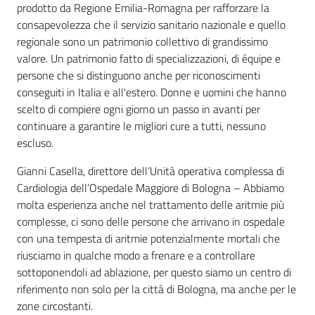
prodotto da Regione Emilia-Romagna per rafforzare la
consapevolezza che il servizio sanitario nazionale e quello
regionale sono un patrimonio collettivo di grandissimo
valore. Un patrimonio fatto di specializzazioni, di équipe e
persone che si distinguono anche per riconoscimenti
conseguiti in Italia e all'estero. Donne e uomini che hanno
scelto di compiere ogni giorno un passo in avanti per
continuare a garantire le migliori cure a tutti, nessuno
escluso.
Gianni Casella, direttore dell’Unità operativa complessa di
Cardiologia dell’Ospedale Maggiore di Bologna – Abbiamo
molta esperienza anche nel trattamento delle aritmie più
complesse, ci sono delle persone che arrivano in ospedale
con una tempesta di aritmie potenzialmente mortali che
riusciamo in qualche modo a frenare e a controllare
sottoponendoli ad ablazione, per questo siamo un centro di
riferimento non solo per la città di Bologna, ma anche per le
zone circostanti.