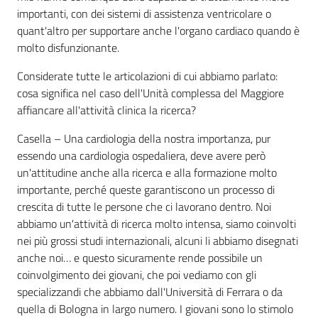
importanti, con dei sistemi di assistenza ventricolare o
quant'altro per supportare anche l'organo cardiaco quando è
molto disfunzionante.
Considerate tutte le articolazioni di cui abbiamo parlato:
cosa significa nel caso dell'Unità complessa del Maggiore
affiancare all'attività clinica la ricerca?
Casella – Una cardiologia della nostra importanza, pur
essendo una cardiologia ospedaliera, deve avere però
un'attitudine anche alla ricerca e alla formazione molto
importante, perché queste garantiscono un processo di
crescita di tutte le persone che ci lavorano dentro. Noi
abbiamo un'attività di ricerca molto intensa, siamo coinvolti
nei più grossi studi internazionali, alcuni li abbiamo disegnati
anche noi… e questo sicuramente rende possibile un
coinvolgimento dei giovani, che poi vediamo con gli
specializzandi che abbiamo dall'Università di Ferrara o da
quella di Bologna in largo numero. I giovani sono lo stimolo