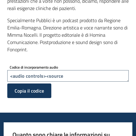
prestazioni che a volte non possono, diciamo, rispondere alle
reali esigenze cliniche dei pazienti.
Specialmente Pubblici è un podcast prodotto da Regione
Emilia-Romagna. Direzione artistica e voce narrante sono di
Mimma Nocelli. Il progetto editoriale è di Homina
Comunicazione. Postproduzione e sound design sono di
Fonoprint.
Codice di incorporamento audio
Copia il codice
Quanto sono chiare le informazioni su