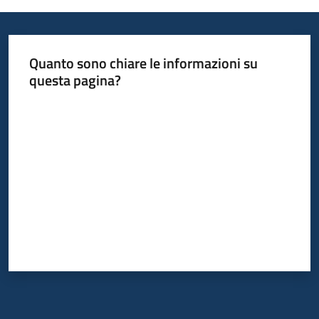
Quanto sono chiare le informazioni su
questa pagina?
Valuta da 1 a 5 stelle