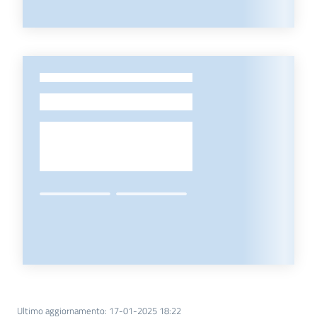
-
Ultimo aggiornamento
:
17-01-2025 18:22