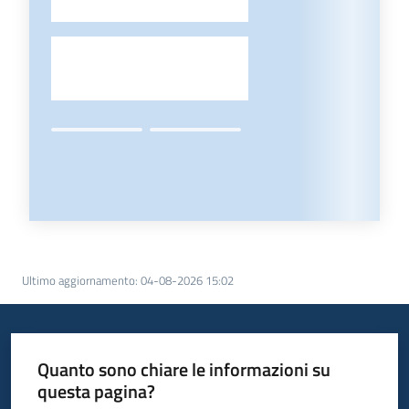
-
Ultimo aggiornamento
:
04-08-2026 15:02
Quanto sono chiare le informazioni su
questa pagina?