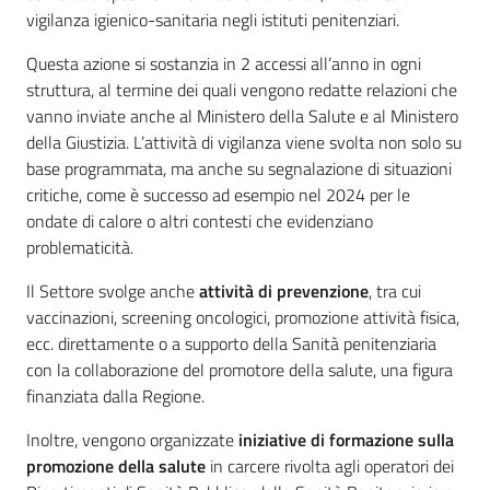
vigilanza igienico-sanitaria negli istituti penitenziari.
Questa azione si sostanzia in 2 accessi all’anno in ogni
struttura, al termine dei quali vengono redatte relazioni che
vanno inviate anche al Ministero della Salute e al Ministero
della Giustizia. L’attività di vigilanza viene svolta non solo su
base programmata, ma anche su segnalazione di situazioni
critiche, come è successo ad esempio nel 2024 per le
ondate di calore o altri contesti che evidenziano
problematicità.
Il Settore svolge anche
attività di prevenzione
, tra cui
vaccinazioni, screening oncologici, promozione attività fisica,
ecc. direttamente o a supporto della Sanità penitenziaria
con la collaborazione del promotore della salute, una figura
finanziata dalla Regione.
Inoltre, vengono organizzate
iniziative di formazione sulla
promozione della salute
in carcere rivolta agli operatori dei