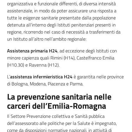
organizzativa e funzionale differenti, di diversa intensità
assistenziale, in modo da poter assicurare una risposta a
tutte le esigenze sanitarie presentate dalla popolazione
detenuta all’interno degli Istituti penitenziari presenti in
regione, ricorrendo nel caso di necessità a trasferimenti da
un Istituto all’altro nell’ambito regionale:
Assistenza primaria H24
, ad eccezione degli Istituti con
minore capienza quali Rimini (H14), Castelfranco Emilia
(H10.30) e Ravenna (H12).
L’
assistenza infermieristica H24
è garantita nelle province
di Bologna, Modena, Piacenza e Parma.
La prevenzione sanitaria nelle
carceri dell’Emilia-Romagna
Il Settore Prevenzione collettiva e Sanità pubblica
dell’assessorato alle politiche per la Salute è impegnato,
come da disposizioni normative nazionali, in attività di