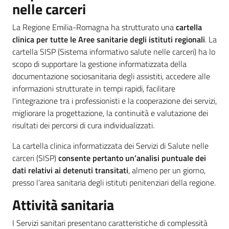
nelle carceri
La Regione Emilia-Romagna ha strutturato una
cartella
clinica per tutte le Aree sanitarie degli istituti regionali
. La
cartella SISP (Sistema informativo salute nelle carceri) ha lo
scopo di supportare la gestione informatizzata della
documentazione sociosanitaria degli assistiti, accedere alle
informazioni strutturate in tempi rapidi, facilitare
l'integrazione tra i professionisti e la cooperazione dei servizi,
migliorare la progettazione, la continuità e valutazione dei
risultati dei percorsi di cura individualizzati.
La cartella clinica informatizzata dei Servizi di Salute nelle
carceri (SISP)
consente pertanto un’analisi puntuale dei
dati relativi ai detenuti transitati
, almeno per un giorno,
presso l’area sanitaria degli istituti penitenziari della regione.
Attività sanitaria
I Servizi sanitari presentano caratteristiche di complessità