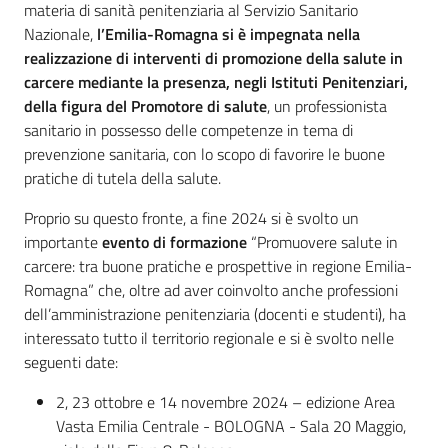
materia di sanità penitenziaria al Servizio Sanitario
Nazionale,
l’Emilia-Romagna si è impegnata nella
realizzazione di interventi di promozione della salute in
carcere mediante la presenza, negli Istituti Penitenziari,
della figura del Promotore di salute
, un professionista
sanitario in possesso delle competenze in tema di
prevenzione sanitaria, con lo scopo di favorire le buone
pratiche di tutela della salute.
Proprio su questo fronte, a fine 2024 si è svolto un
importante
evento di formazione
“Promuovere salute in
carcere: tra buone pratiche e prospettive in regione Emilia-
Romagna” che, oltre ad aver coinvolto anche professioni
dell’amministrazione penitenziaria (docenti e studenti), ha
interessato tutto il territorio regionale e si è svolto nelle
seguenti date:
2, 23 ottobre e 14 novembre 2024 – edizione Area
Vasta Emilia Centrale - BOLOGNA - Sala 20 Maggio,