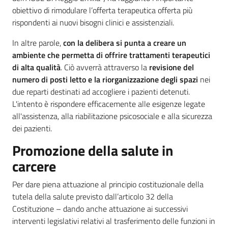
obiettivo di rimodulare l’offerta terapeutica offerta più
rispondenti ai nuovi bisogni clinici e assistenziali.
In altre parole,
con la delibera si punta a creare un
ambiente che permetta di offrire trattamenti terapeutici
di alta qualità
. Ciò avverrà attraverso la
revisione del
numero di posti letto e la riorganizzazione degli spazi
nei
due reparti destinati ad accogliere i pazienti detenuti.
L'intento è rispondere efficacemente alle esigenze legate
all'assistenza, alla riabilitazione psicosociale e alla sicurezza
dei pazienti.
Promozione della salute in
carcere
Per dare piena attuazione al principio costituzionale della
tutela della salute previsto dall’articolo 32 della
Costituzione – dando anche attuazione ai successivi
interventi legislativi relativi al trasferimento delle funzioni in