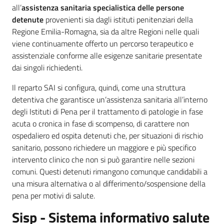
all’
assistenza sanitaria specialistica delle persone
detenute
provenienti sia dagli istituti penitenziari della
Regione Emilia-Romagna, sia da altre Regioni nelle quali
viene continuamente offerto un percorso terapeutico e
assistenziale conforme alle esigenze sanitarie presentate
dai singoli richiedenti.
Il reparto SAI si configura, quindi, come una struttura
detentiva che garantisce un’assistenza sanitaria all’interno
degli Istituti di Pena per il trattamento di patologie in fase
acuta o cronica in fase di scompenso, di carattere non
ospedaliero ed ospita detenuti che, per situazioni di rischio
sanitario, possono richiedere un maggiore e più specifico
intervento clinico che non si può garantire nelle sezioni
comuni. Questi detenuti rimangono comunque candidabili a
una misura alternativa o al differimento/sospensione della
pena per motivi di salute.
Sisp - Sistema informativo salute