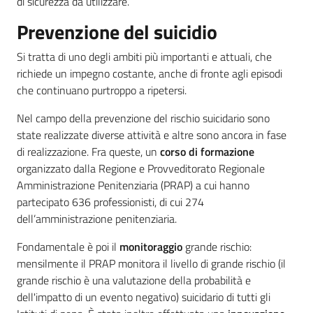
di sicurezza da utilizzare.
Prevenzione del suicidio
Si tratta di uno degli ambiti più importanti e attuali, che
richiede un impegno costante, anche di fronte agli episodi
che continuano purtroppo a ripetersi.
Nel campo della prevenzione del rischio suicidario sono
state realizzate diverse attività e altre sono ancora in fase
di realizzazione. Fra queste, un
corso di formazione
organizzato dalla Regione e Provveditorato Regionale
Amministrazione Penitenziaria (PRAP) a cui hanno
partecipato 636 professionisti, di cui 274
dell’amministrazione penitenziaria.
Fondamentale è poi il
monitoraggio
grande rischio:
mensilmente il PRAP monitora il livello di grande rischio (il
grande rischio è una valutazione della probabilità e
dell'impatto di un evento negativo) suicidario di tutti gli