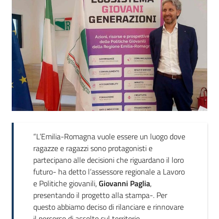
“L’Emilia-Romagna vuole essere un luogo dove
ragazze e ragazzi sono protagonisti e
partecipano alle decisioni che riguardano il loro
futuro- ha detto l’assessore regionale a Lavoro
e Politiche giovanili,
Giovanni
Paglia
,
presentando il progetto alla stampa-. Per
questo abbiamo deciso di rilanciare e rinnovare
il percorso di ascolto sul territorio