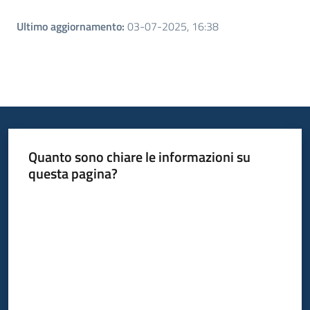
Ultimo aggiornamento
:
03-07-2025, 16:38
Quanto sono chiare le informazioni su
questa pagina?
Valuta da 1 a 5 stelle