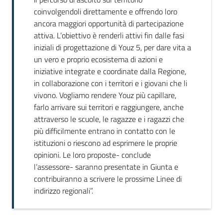
coinvolgendoli direttamente e offrendo loro
ancora maggiori opportunità di partecipazione
attiva. L’obiettivo è renderli attivi fin dalle fasi
iniziali di progettazione di Youz 5, per dare vita a
un vero e proprio ecosistema di azioni e
iniziative integrate e coordinate dalla Regione,
in collaborazione con i territori e i giovani che li
vivono. Vogliamo rendere Youz più capillare,
farlo arrivare sui territori e raggiungere, anche
attraverso le scuole, le ragazze e i ragazzi che
più difficilmente entrano in contatto con le
istituzioni o riescono ad esprimere le proprie
opinioni. Le loro proposte- conclude
l’assessore- saranno presentate in Giunta e
contribuiranno a scrivere le prossime Linee di
indirizzo regionali”.