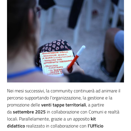
Nei mesi successivi, la community continuerà ad animare il
percorso supportando l’organizzazione, la gestione e la
promozione delle
venti tappe territoriali
, a partire
da
settembre 2025
in collaborazione con Comuni e realtà
locali. Parallelamente, grazie a un apposito
kit
didattico
realizzato in collaborazione con
l’Ufficio