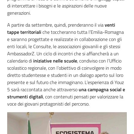
di intercettare i bisogni e le aspirazioni delle nuove
generazioni.
A partire da settembre, quindi, prenderanno il via
venti
tappe territoriali
che toccheranno tutta l’Emilia-Romagna
e saranno progettate e realizzate in collaborazione con gli
enti locali, le Consulte, le associazioni giovanili e gli stessi
AmbassadorZ. Un ciclo di incontri che si affiancherà a un
calendario di
iniziative nelle scuole
, condiviso con l’Ufficio
scolastico regionale, con l’obiettivo di coinvolgere in modo
diretto studentesse e studenti in un dialogo aperto sul loro
presente e sul futuro che immaginano. L’esperienza di Youz
5 sarà raccontata anche attraverso
una campagna social e
strumenti digitali
, con contenuti pensati per valorizzare la
voce dei giovani protagonisti del percorso.