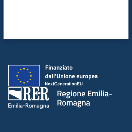
Regione Emilia-
Romagna