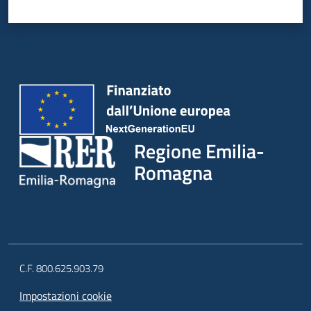
Regione Emilia-
Romagna
C.F. 800.625.903.79
Impostazioni cookie