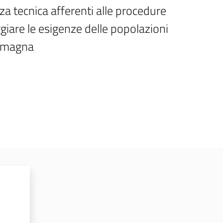
za tecnica afferenti alle procedure 
giare le esigenze delle popolazioni 
Romagna