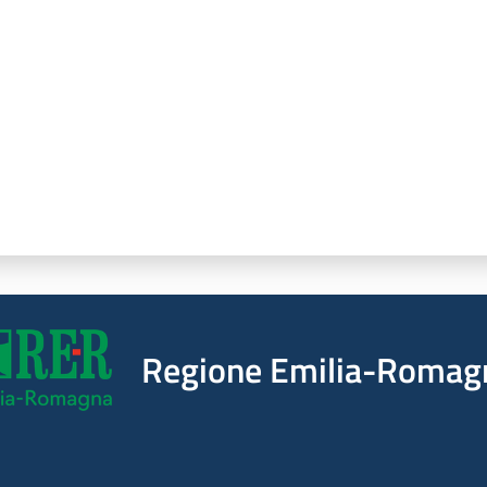
Regione Emilia-Romag