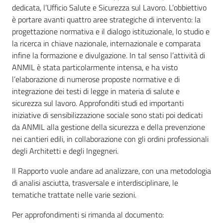
dedicata, l’Ufficio Salute e Sicurezza sul Lavoro. L’obbiettivo
è portare avanti quattro aree strategiche di intervento: la
progettazione normativa e il dialogo istituzionale, lo studio e
la ricerca in chiave nazionale, internazionale e comparata
infine la formazione e divulgazione. In tal senso l’attività di
ANMIL è stata particolarmente intensa, e ha visto
l’elaborazione di numerose proposte normative e di
integrazione dei testi di legge in materia di salute e
sicurezza sul lavoro. Approfonditi studi ed importanti
iniziative di sensibilizzazione sociale sono stati poi dedicati
da ANMIL alla gestione della sicurezza e della prevenzione
nei cantieri edili, in collaborazione con gli ordini professionali
degli Architetti e degli Ingegneri.
Il Rapporto vuole andare ad analizzare, con una metodologia
di analisi asciutta, trasversale e interdisciplinare, le
tematiche trattate nelle varie sezioni.
Per approfondimenti si rimanda al documento: