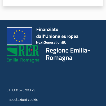
Regione Emilia-
Romagna
C.F. 800.625.903.79
Impostazioni cookie