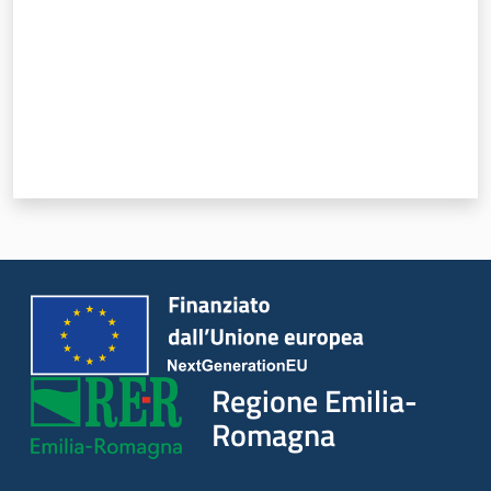
Regione Emilia-
Romagna