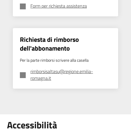
Form per richiesta assistenza
Richiesta di rimborso
dell'abbonamento
Per la parte rimborsi scrivere alla casella
rimborsisaltasu@regione.emilia-
romagna.it
Accessibilità