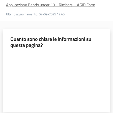
Applicazione Bando under 19 - Rimborsi - AGID Form
Ultimo aggiornamento
:
02-09-2025 12:45
Quanto sono chiare le informazioni su
questa pagina?
Valuta da 1 a 5 stelle