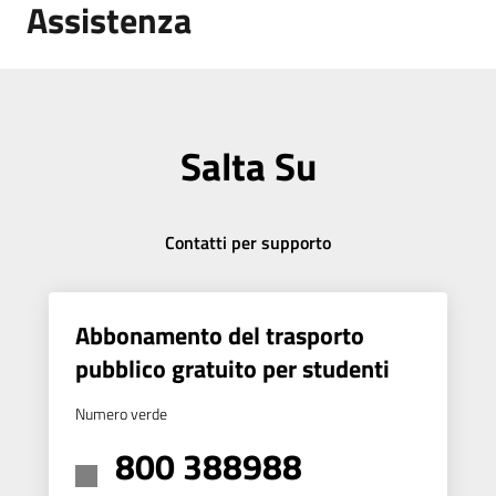
Assistenza
Salta Su
Contatti per supporto
Abbonamento del trasporto
pubblico gratuito per studenti
Numero verde
800 388988