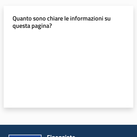
Quanto sono chiare le informazioni su
questa pagina?
Valuta da 1 a 5 stelle