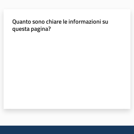
Quanto sono chiare le informazioni su
questa pagina?
Valuta da 1 a 5 stelle