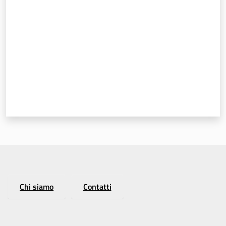
Chi siamo
Contatti