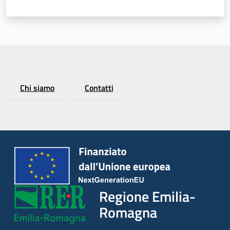
Argomenti
Chi siamo
Contatti
Regione Emilia-
Romagna