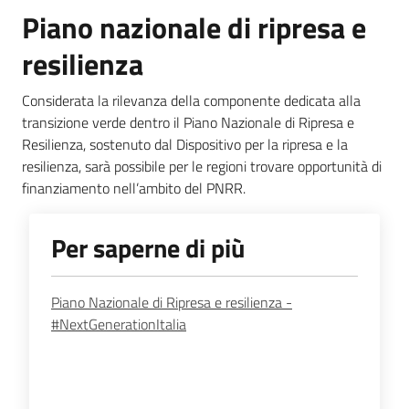
Piano nazionale di ripresa e
resilienza
Considerata la rilevanza della componente dedicata alla
transizione verde dentro il Piano Nazionale di Ripresa e
Resilienza, sostenuto dal Dispositivo per la ripresa e la
resilienza, sarà possibile per le regioni trovare opportunità di
finanziamento nell’ambito del PNRR.
Per saperne di più
Piano Nazionale di Ripresa e resilienza -
#NextGenerationItalia