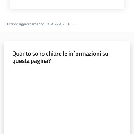
Ultimo aggiornamento
:
30-07-2025 16:11
Quanto sono chiare le informazioni su
questa pagina?
Valuta da 1 a 5 stelle