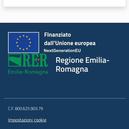
Regione Emilia-
Romagna
C.F. 800.625.903.79
Impostazioni cookie