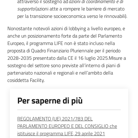
attraverso il sostegno ad
azioni di coordinamento e di
supporto
(azioni atte a rompere le barriere di mercato
per la transizione socioeconomica verso le rinnovabili).
Nonostante notevoli azioni di lobbying a livello europeo, e
anche un posizionamento forte da parte del Parlamento
Europeo, il programma LIFE non è stato incluso nella
proposta di Quadro Finanziario Pluriennale per il periodo
2028-2035 presentato dalla CE il 16 luglio 2025.Misure a
sostegno del settore sono previste all’interno di piani di
partenariato nazionali e regionali e nell’ambito della
cosiddetta Facility.
Per saperne di più
REGOLAMENTO (UE) 2021/783 DEL
PARLAMENTO EUROPEO E DEL CONSIGLIO che
istituisce il programma LIFE, 29 aprile 2021